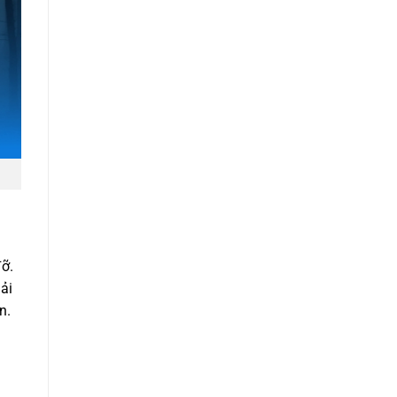
đỡ.
ải
n.