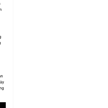
n
n
g
g
ạn
này
ớng