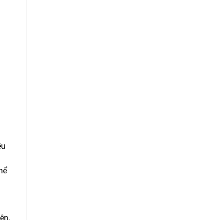
Cao
Thủ
BL555
ều
m
hể
ên,