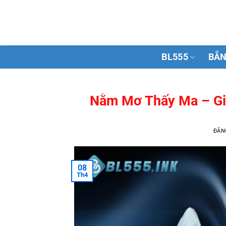
Bỏ
qua
nội
dung
BL555
BẮN
Nằm Mơ Thấy Ma – Gi
ĐĂN
08
Th4