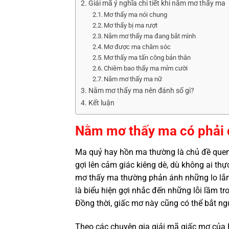
Giải mã ý nghĩa chi tiết khi nằm mơ thấy ma
Mơ thấy ma nói chung
Mơ thấy bị ma rượt
Nằm mơ thấy ma đang bắt mình
Mơ được ma chăm sóc
Mơ thấy ma tấn công bản thân
Chiêm bao thấy ma mỉm cười
Nằm mơ thấy ma nữ
Nằm mơ thấy ma nên đánh số gì?
Kết luận
Nằm mơ thấy ma có phải 
Ma quỷ hay hồn ma thường là chủ đề quen 
gợi lên cảm giác kiêng dè, dù không ai th
mơ thấy ma
thường phản ánh những lo lắng
là biểu hiện gợi nhắc đến những lỗi lầm t
Đồng thời, giấc mơ này cũng có thể bắt ngu
Theo các chuyên gia giải mã giấc mơ của 