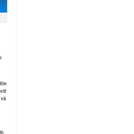
h:
tồn
 với
 và
ến