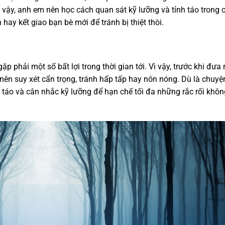
ì vậy, anh em nên học cách quan sát kỹ lưỡng và tỉnh táo trong 
 hay kết giao bạn bè mới để tránh bị thiệt thòi.
 phải một số bất lợi trong thời gian tới. Vì vậy, trước khi đưa 
nên suy xét cẩn trọng, tránh hấp tấp hay nôn nóng. Dù là chuyệ
h táo và cân nhắc kỹ lưỡng để hạn chế tối đa những rắc rối khôn