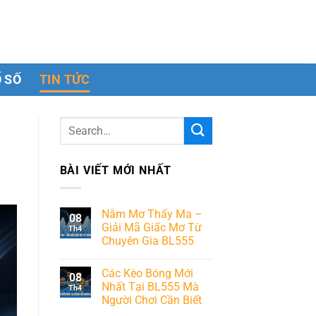
 SỐ
TIN TỨC
BÀI VIẾT MỚI NHẤT
Nằm Mơ Thấy Ma –
08
Giải Mã Giấc Mơ Từ
Th4
Chuyên Gia BL555
Không
có
Các Kèo Bóng Mới
bình
08
luận
Nhất Tại BL555 Mà
Th4
ở
Người Chơi Cần Biết
Nằm
Mơ
Không