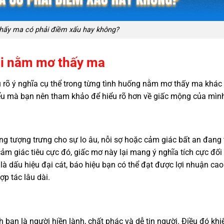
ấy ma có phải điềm xấu hay không?
khi nằm mơ thấy ma
 rõ ý nghĩa cụ thể trong từng tình huống
nằm mơ thấy ma
khác
ểu mà bạn nên tham khảo để hiểu rõ hơn về giấc mộng của mìn
ng tượng trưng cho sự lo âu, nỗi sợ hoặc cảm giác bất an đang 
i cảm giác tiêu cực đó, giấc mơ này lại mang ý nghĩa tích cực đối
 dấu hiệu đại cát, báo hiệu bạn có thể đạt được lợi nhuận cao
p tác lâu dài.
bạn là người hiền lành, chất phác và dễ tin người. Điều đó khi