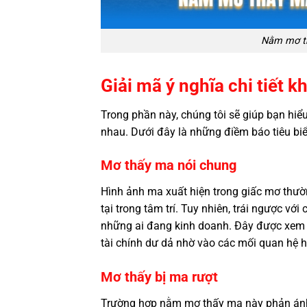
Nằm mơ th
Giải mã ý nghĩa chi tiết 
Trong phần này, chúng tôi sẽ giúp bạn hiểu
nhau. Dưới đây là những điềm báo tiêu bi
Mơ thấy ma nói chung
Hình ảnh ma xuất hiện trong giấc mơ thườ
tại trong tâm trí. Tuy nhiên, trái ngược vớ
những ai đang kinh doanh. Đây được xem là
tài chính dư dả nhờ vào các mối quan hệ hợ
Mơ thấy bị ma rượt
Trường hợp
nằm mơ thấy ma
này phản ánh 